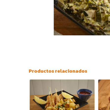
Productos relacionados