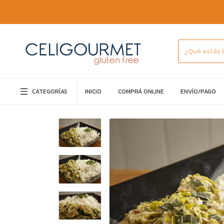
CATEGORÍAS
INICIO
COMPRÁ ONLINE
ENVÍO/PAGO