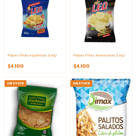
Papas fritas españolas (Leq)
Papas fritas americanas (Leq)
$4.100
$4.100
SIN STOCK
SIN STOCK