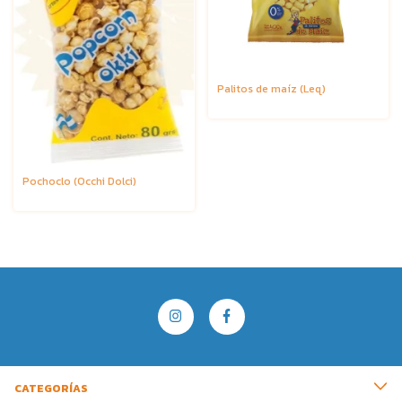
Palitos de maíz (Leq)
Pochoclo (Occhi Dolci)
CATEGORÍAS