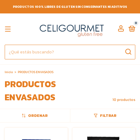
PRODUCTOS 100% LIBRES DE GLUTEN SIN CONSERVANTES NI ADITIVOS
0
Inicio
>
PRODUCTOS ENVASADOS
PRODUCTOS
ENVASADOS
10 productos
ORDENAR
FILTRAR