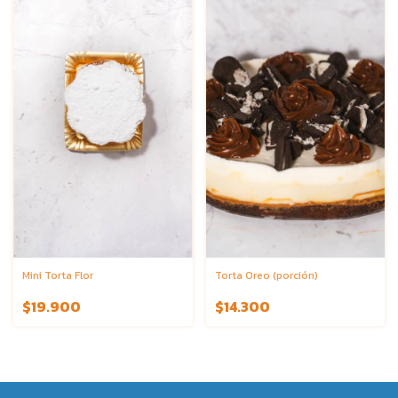
Mini Torta Flor
Torta Oreo (porción)
$19.900
$14.300