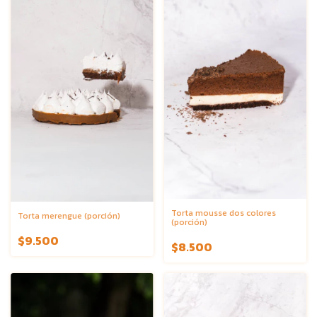
Torta mousse dos colores
Torta merengue (porción)
(porción)
$9.500
$8.500