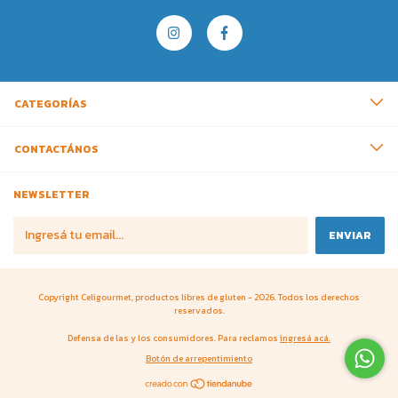
CATEGORÍAS
CONTACTÁNOS
NEWSLETTER
Copyright Celigourmet, productos libres de gluten - 2026. Todos los derechos
reservados.
Defensa de las y los consumidores. Para reclamos
ingresá acá.
Botón de arrepentimiento