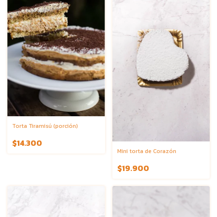
Torta Tiramisú (porción)
$14.300
Mini torta de Corazón
$19.900