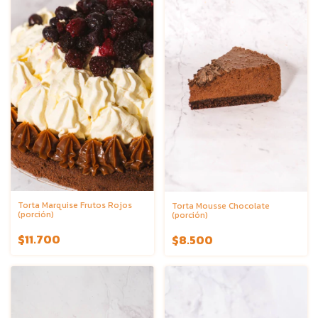
Torta Marquise Frutos Rojos
Torta Mousse Chocolate
(porción)
(porción)
$11.700
$8.500