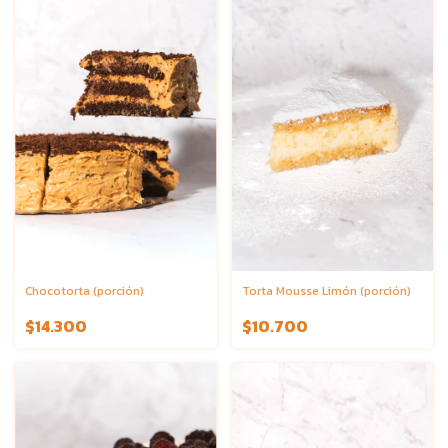
Chocotorta (porción)
Torta Mousse Limón (porción)
$14.300
$10.700